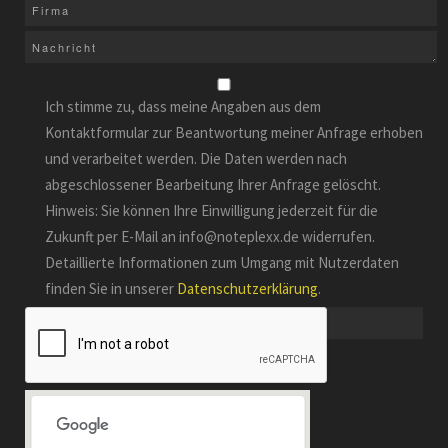
Ich stimme zu, dass meine Angaben aus dem
Kontaktformular zur Beantwortung meiner Anfrage erhoben
und verarbeitet werden. Die Daten werden nach
abgeschlossener Bearbeitung Ihrer Anfrage gelöscht.
Hinweis: Sie können Ihre Einwilligung jederzeit für die
Zukunft per E-Mail an info@noteplexx.de widerrufen.
Detaillierte Informationen zum Umgang mit Nutzerdaten
finden Sie in unserer
Datenschutzerklärung
.