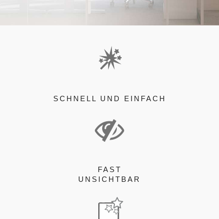
SCHNELL UND EINFACH
FAST
UNSICHTBAR