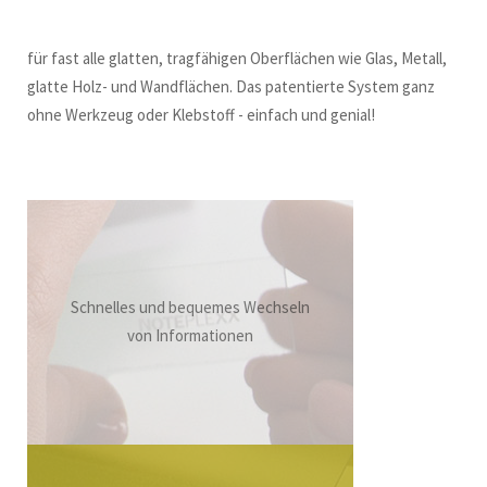
für fast alle glatten, tragfähigen Oberflächen wie Glas, Metall,
glatte Holz- und Wandflächen. Das patentierte System ganz
ohne Werkzeug oder Klebstoff - einfach und genial!
Schnelles und bequemes Wechseln
von Informationen