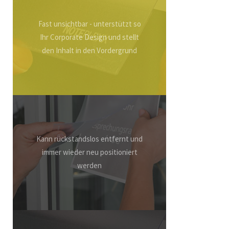
Fast unsichtbar - unterstützt so
Ihr Corporate Design und stellt
den Inhalt in den Vordergrund
Kann rückstandslos entfernt und
immer wieder neu positioniert
werden