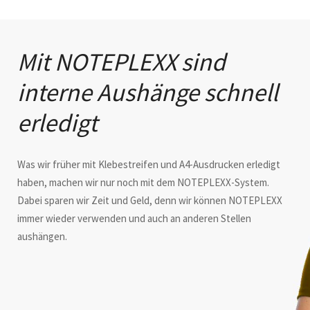
Mit NOTEPLEXX sind
interne Aushänge schnell
erledigt
Was wir früher mit Klebestreifen und A4-Ausdrucken erledigt
haben, machen wir nur noch mit dem NOTEPLEXX-System.
Dabei sparen wir Zeit und Geld, denn wir können NOTEPLEXX
immer wieder verwenden und auch an anderen Stellen
aushängen.