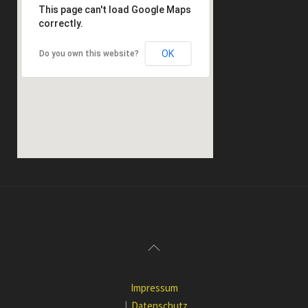
This page can't load Google Maps
correctly.
OK
Do you own this website?
Impressum
|
Datenschutz