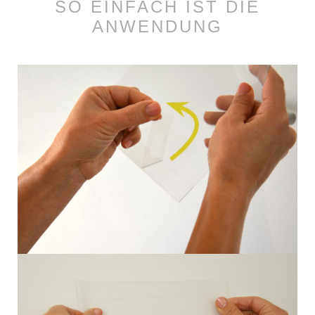
SO EINFACH IST DIE
ANWENDUNG