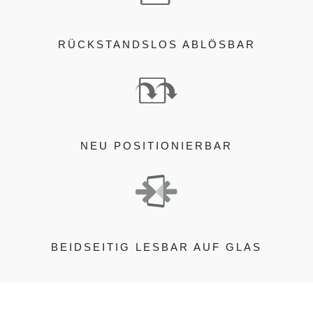
RÜCKSTANDSLOS ABLÖSBAR
NEU POSITIONIERBAR
BEIDSEITIG LESBAR AUF GLAS