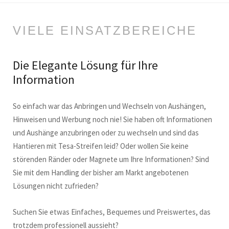
VIELE EINSATZBEREICHE
Die Elegante Lösung für Ihre
Information
So einfach war das Anbringen und Wechseln von Aushängen,
Hinweisen und Werbung noch nie! Sie haben oft Informationen
und Aushänge anzubringen oder zu wechseln und sind das
Hantieren mit Tesa-Streifen leid? Oder wollen Sie keine
störenden Ränder oder Magnete um Ihre Informationen? Sind
Sie mit dem Handling der bisher am Markt angebotenen
Lösungen nicht zufrieden?
Suchen Sie etwas Einfaches, Bequemes und Preiswertes, das
trotzdem professionell aussieht?